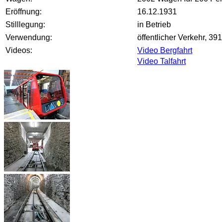
Eröffnung:
16.12.1931
Stilllegung:
in Betrieb
Verwendung:
öffentlicher Verkehr, 3
Videos:
Video Bergfahrt
Video Talfahrt