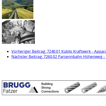
Vorheriger Beitrag: 7240.01 Küblis Kraftwerk - Appa
Nächster Beitrag: 7260.02 Parsennbahn Höhenweg -