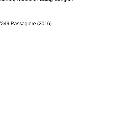
91'349 Passagiere (2016)