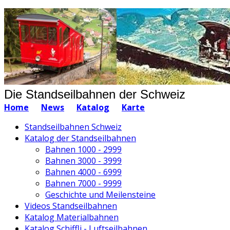
Die Standseilbahnen der Schweiz
Home
News
Katalog
Karte
Standseilbahnen Schweiz
Katalog der Standseilbahnen
Bahnen 1000 - 2999
Bahnen 3000 - 3999
Bahnen 4000 - 6999
Bahnen 7000 - 9999
Geschichte und Meilensteine
Videos Standseilbahnen
Katalog Materialbahnen
Katalog Schiffli - Luftseilbahnen