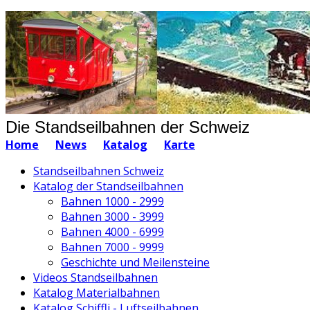
Die Standseilbahnen der Schweiz
Home
News
Katalog
Karte
Standseilbahnen Schweiz
Katalog der Standseilbahnen
Bahnen 1000 - 2999
Bahnen 3000 - 3999
Bahnen 4000 - 6999
Bahnen 7000 - 9999
Geschichte und Meilensteine
Videos Standseilbahnen
Katalog Materialbahnen
Katalog Schiffli - Luftseilbahnen