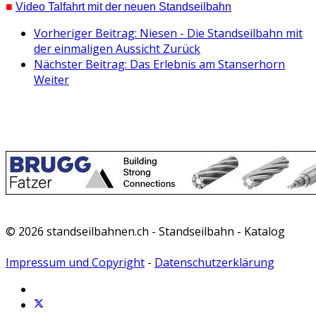
■
Video Talfahrt mit der neuen Standseilbahn
Vorheriger Beitrag: Niesen - Die Standseilbahn mit
der einmaligen Aussicht
Zurück
Nächster Beitrag: Das Erlebnis am Stanserhorn
Weiter
© 2026 standseilbahnen.ch - Standseilbahn - Katalog
Impressum und Copyright
-
Datenschutzerklärung