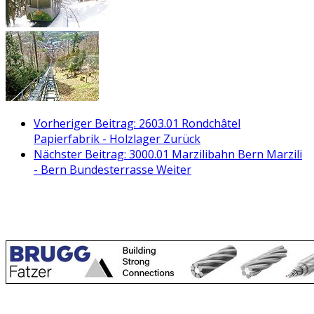
Vorheriger Beitrag: 2603.01 Rondchâtel
Papierfabrik - Holzlager
Zurück
Nächster Beitrag: 3000.01 Marzilibahn Bern Marzili
- Bern Bundesterrasse
Weiter