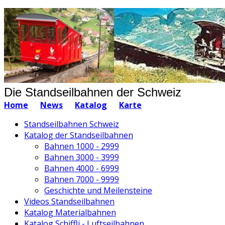
Die Standseilbahnen der Schweiz
Home
News
Katalog
Karte
Standseilbahnen Schweiz
Katalog der Standseilbahnen
Bahnen 1000 - 2999
Bahnen 3000 - 3999
Bahnen 4000 - 6999
Bahnen 7000 - 9999
Geschichte und Meilensteine
Videos Standseilbahnen
Katalog Materialbahnen
Katalog Schiffli - Luftseilbahnen