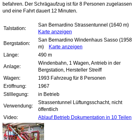
befahren. Der Schrägaufzug ist für 8 Personen zugelassen
und eine Fahrt dauert 12 Minuten.
San Bernardino Strassentunnel (1640 m)
Talstation:
Karte anzeigen
San Bernardino Windenhaus Sasso (1958
Bergstation:
m)
Karte anzeigen
Länge:
490 m
Windenbahn, 1 Wagen, Antrieb in der
Anlage:
Bergstation, Hersteller Streiff
Wagen:
1993 Fahrzeug für 8 Personen
Eröffnung:
1967
Stilllegung:
in Betrieb
Strassentunnel Lüftungsschacht, nicht
Verwendung:
öffentlich
Video:
Ablauf Betrieb Dokumentation in 10 Teilen