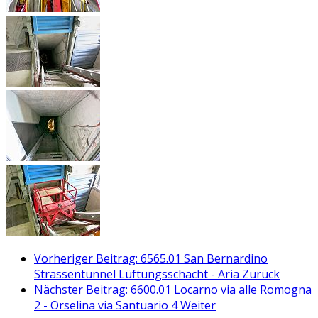
Vorheriger Beitrag: 6565.01 San Bernardino
Strassentunnel Lüftungsschacht - Aria
Zurück
Nächster Beitrag: 6600.01 Locarno via alle Romogna
2 - Orselina via Santuario 4
Weiter