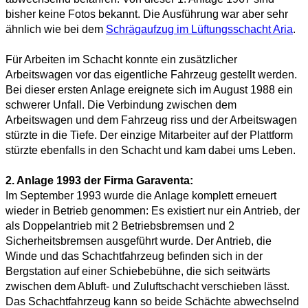
bisher keine Fotos bekannt. Die Ausführung war aber sehr
ähnlich wie bei dem
Schrägaufzug im Lüftungsschacht Aria
.
Für Arbeiten im Schacht konnte ein zusätzlicher
Arbeitswagen vor das eigentliche Fahrzeug gestellt werden.
Bei dieser ersten Anlage ereignete sich im August 1988 ein
schwerer Unfall. Die Verbindung zwischen dem
Arbeitswagen und dem Fahrzeug riss und der Arbeitswagen
stürzte in die Tiefe. Der einzige Mitarbeiter auf der Plattform
stürzte ebenfalls in den Schacht und kam dabei ums Leben.
2. Anlage 1993 der Firma Garaventa:
Im September 1993 wurde die Anlage komplett erneuert
wieder in Betrieb genommen: Es existiert nur ein Antrieb, der
als Doppelantrieb mit 2 Betriebsbremsen und 2
Sicherheitsbremsen ausgeführt wurde. Der Antrieb, die
Winde und das Schachtfahrzeug befinden sich in der
Bergstation auf einer Schiebebühne, die sich seitwärts
zwischen dem Abluft- und Zuluftschacht verschieben lässt.
Das Schachtfahrzeug kann so beide Schächte abwechselnd