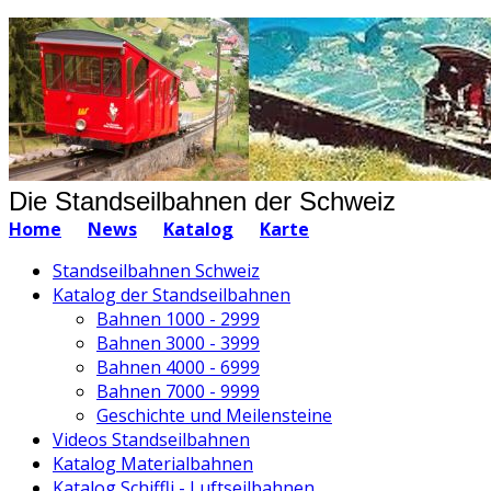
Die Standseilbahnen der Schweiz
Home
News
Katalog
Karte
Standseilbahnen Schweiz
Katalog der Standseilbahnen
Bahnen 1000 - 2999
Bahnen 3000 - 3999
Bahnen 4000 - 6999
Bahnen 7000 - 9999
Geschichte und Meilensteine
Videos Standseilbahnen
Katalog Materialbahnen
Katalog Schiffli - Luftseilbahnen