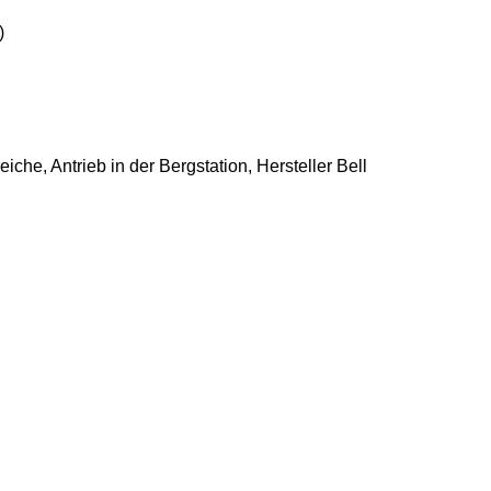
)
iche, Antrieb in der Bergstation
, Hersteller Bell