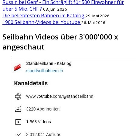
Russin bei Genf - Ein Schräglift für 500 Einwohner für
über 5 Mio. CHF ?
08. Juni 2026
Die beliebtesten Bahnen im Katalog
29. Mai 2026
1900 Seilbahn-Videos bei Youtube
26. Mai 2026
Seilbahn Videos über 3'000'000 x
angeschaut