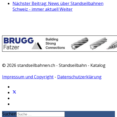
Nächster Beitrag: News über Standseilbahnen
Schweiz - immer aktuell
Weiter
© 2026 standseilbahnen.ch - Standseilbahn - Katalog
Impressum und Copyright
-
Datenschutzerklärung
Suchen