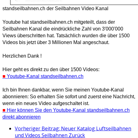
standseilbahnen.ch der Seilbahnen Video Kanal
Youtube hat standseilbahnen.ch mitgeteilt, dass der
Seilbahnen Kanal die eindrückliche Zahl von 3'000'000
Views überschritten hat. Tatsächlich wurden die über 1500
Videos bis jetzt über 3 Millionen Mal angeschaut.
Herzlichen Dank !
Hier geht es direkt zu den über 1500 Videos:
■
Youtube-Kanal standseilbahnen.ch
Ich bin Ihnen dankbar, wenn Sie meinen Youtube-Kanal
abonnieren: So erhalten Sie sofort und zuerst eine Nachricht,
wenn ein neues Video aufgeschaltet ist.
■
Hier können Sie den Youtube-Kanal standseilbahnen.ch
direkt abonnieren
Vorheriger Beitrag: Neuer Katalog Luftseilbahnen
und Videos Seilbahnen
Zurück