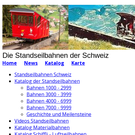
Die Standseilbahnen der Schweiz
Home
News
Katalog
Karte
Standseilbahnen Schweiz
Katalog der Standseilbahnen
Bahnen 1000 - 2999
Bahnen 3000 - 3999
Bahnen 4000 - 6999
Bahnen 7000 - 9999
Geschichte und Meilensteine
Videos Standseilbahnen
Katalog Materialbahnen
Katalog Schiffli - Luftseilbahnen