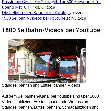
Russin bei Genf - Ein Schräglift für 500 Einwohner für
über 5 Mio. CHF ?
08. Juni 2026
Die beliebtesten Bahnen im Katalog
29. Mai 2026
1900 Seilbahn-Videos bei Youtube
26. Mai 2026
1800 Seilbahn-Videos bei Youtube
Standseilbahnen und Luftseilbahnen Videos
Auf dem Seilbahnen-Kanal bei Youtube sind über 1800
Videos publiziert. Es sind spannende Videos von
Standseilbahnen, Luftseilbahnen, Schrägaufzügen und