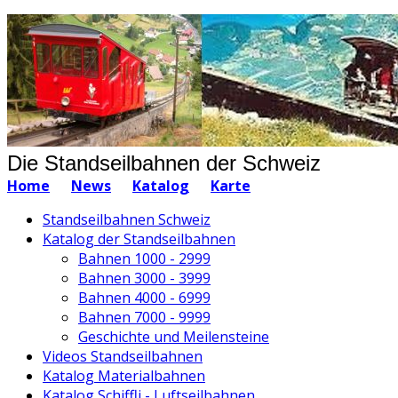
Die Standseilbahnen der Schweiz
Home
News
Katalog
Karte
Standseilbahnen Schweiz
Katalog der Standseilbahnen
Bahnen 1000 - 2999
Bahnen 3000 - 3999
Bahnen 4000 - 6999
Bahnen 7000 - 9999
Geschichte und Meilensteine
Videos Standseilbahnen
Katalog Materialbahnen
Katalog Schiffli - Luftseilbahnen