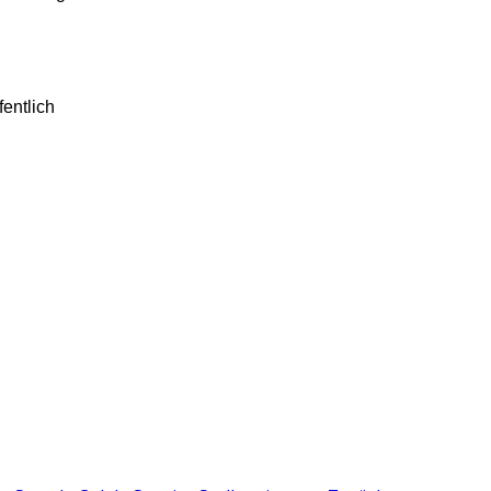
fentlich