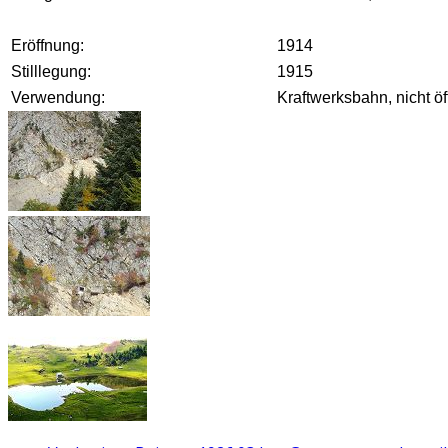
Eröffnung:
1914
Stilllegung:
1915
Verwendung:
Kraftwerksbahn, nicht öf