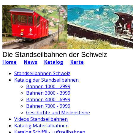
Die Standseilbahnen der Schweiz
Home
News
Katalog
Karte
Standseilbahnen Schweiz
Katalog der Standseilbahnen
Bahnen 1000 - 2999
Bahnen 3000 - 3999
Bahnen 4000 - 6999
Bahnen 7000 - 9999
Geschichte und Meilensteine
Videos Standseilbahnen
Katalog Materialbahnen
Katalog Schiffli - Luftseilbahnen