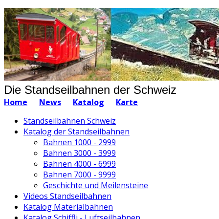
Die Standseilbahnen der Schweiz
Home
News
Katalog
Karte
Standseilbahnen Schweiz
Katalog der Standseilbahnen
Bahnen 1000 - 2999
Bahnen 3000 - 3999
Bahnen 4000 - 6999
Bahnen 7000 - 9999
Geschichte und Meilensteine
Videos Standseilbahnen
Katalog Materialbahnen
Katalog Schiffli - Luftseilbahnen