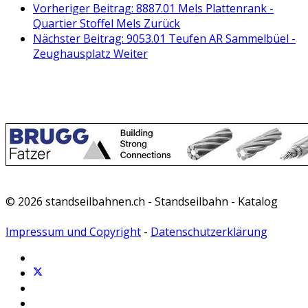
Vorheriger Beitrag: 8887.01 Mels Plattenrank -
Quartier Stoffel Mels
Zurück
Nächster Beitrag: 9053.01 Teufen AR Sammelbüel -
Zeughausplatz
Weiter
© 2026 standseilbahnen.ch - Standseilbahn - Katalog
Impressum und Copyright
-
Datenschutzerklärung