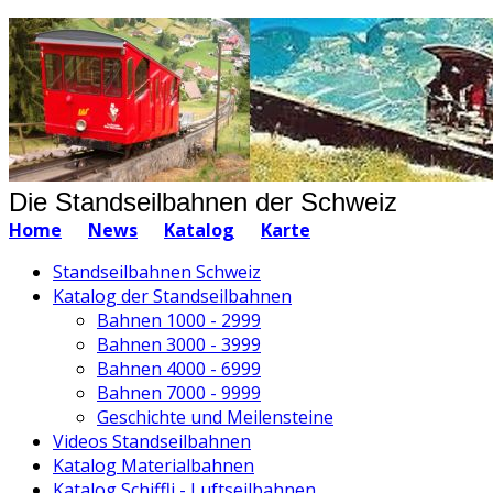
Die Standseilbahnen der Schweiz
Home
News
Katalog
Karte
Standseilbahnen Schweiz
Katalog der Standseilbahnen
Bahnen 1000 - 2999
Bahnen 3000 - 3999
Bahnen 4000 - 6999
Bahnen 7000 - 9999
Geschichte und Meilensteine
Videos Standseilbahnen
Katalog Materialbahnen
Katalog Schiffli - Luftseilbahnen