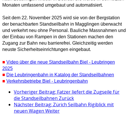
Monaten umfassend umgebaut und automatisiert.
Seit dem 22. November 2025 wird sie von der Bergstation
der benachbarten Standseilbahn in Magglingen überwacht
und verkehrt neu ohne Personal. Bauliche Massnahmen und
der Einbau von Rampen in den Stationen machen den
Zugang zur Bahn neu barrierefrei. Gleichzeitig werden
neuste Sicherheitseinrichtungen eingebaut.
■
Video über die neue Standseilbahn Biel - Leubringen
2025
■
Die Leubringenbahn in Katalog der Standseilbahnen
■
Verkehrsbetriebe Biel - Leubringenbahn
Vorheriger Beitrag: Fatzer liefert die Zugseile für
die Standseilbahnen
Zurück
Nächster Beitrag: Zürich Seilbahn Rigiblick mit
neuen Wagen
Weiter