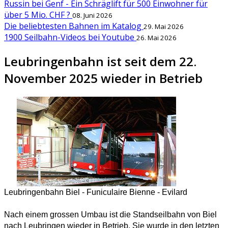
Russin bei Genf - Ein Schräglift für 500 Einwohner für
über 5 Mio. CHF ?
08. Juni 2026
Die beliebtesten Bahnen im Katalog
29. Mai 2026
1900 Seilbahn-Videos bei Youtube
26. Mai 2026
Leubringenbahn ist seit dem 22.
November 2025 wieder in Betrieb
Leubringenbahn Biel - Funiculaire Bienne - Evilard
Nach einem grossen Umbau ist die Standseilbahn von Biel
nach Leubringen wieder in Betrieb. Sie wurde in den letzten