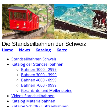
Die Standseilbahnen der Schweiz
Home
News
Katalog
Karte
Standseilbahnen Schweiz
Katalog der Standseilbahnen
Bahnen 1000 - 2999
Bahnen 3000 - 3999
Bahnen 4000 - 6999
Bahnen 7000 - 9999
Geschichte und Meilensteine
Videos Standseilbahnen
Katalog Materialbahnen
Katalog Schiffli - Luftseilbahnen