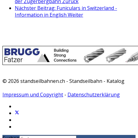
der Zugerbergbahn
Zurück
Nächster Beitrag: Funiculars in Switzerland -
Information in English
Weiter
© 2026 standseilbahnen.ch - Standseilbahn - Katalog
Impressum und Copyright
-
Datenschutzerklärung