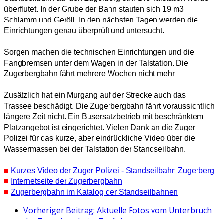
überflutet. In der Grube der Bahn stauten sich 19 m3
Schlamm und Geröll. In den nächsten Tagen werden die
Einrichtungen genau überprüft und untersucht.
Sorgen machen die technischen Einrichtungen und die
Fangbremsen unter dem Wagen in der Talstation. Die
Zugerbergbahn fährt mehrere Wochen nicht mehr.
Zusätzlich hat ein Murgang auf der Strecke auch das
Trassee beschädigt. Die Zugerbergbahn fährt voraussichtlich
längere Zeit nicht. Ein Busersatzbetrieb mit beschränktem
Platzangebot ist eingerichtet.
Vielen Dank an die Zuger
Polizei für das kurze, aber eindrückliche Video über die
Wassermassen bei der Talstation der Standseilbahn.
■
Kurzes Video der Zuger Polizei - Standseilbahn Zugerberg
■
Internetseite der Zugerbergbahn
■
Zugerbergbahn im Katalog der Standseilbahnen
Vorheriger Beitrag: Aktuelle Fotos vom Unterbruch