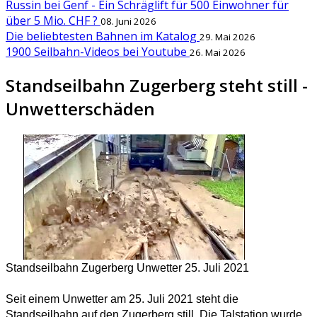
Russin bei Genf - Ein Schräglift für 500 Einwohner für
über 5 Mio. CHF ?
08. Juni 2026
Die beliebtesten Bahnen im Katalog
29. Mai 2026
1900 Seilbahn-Videos bei Youtube
26. Mai 2026
Standseilbahn Zugerberg steht still -
Unwetterschäden
Standseilbahn Zugerberg Unwetter 25. Juli 2021
Seit einem Unwetter am 25. Juli 2021 steht die
Standseilbahn auf den Zugerberg still. Die Talstation wurde