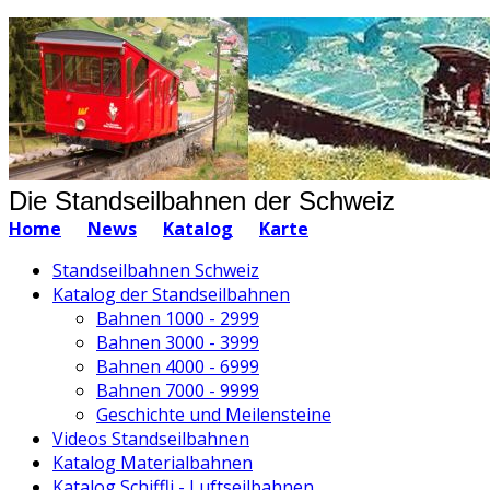
Die Standseilbahnen der Schweiz
Home
News
Katalog
Karte
Standseilbahnen Schweiz
Katalog der Standseilbahnen
Bahnen 1000 - 2999
Bahnen 3000 - 3999
Bahnen 4000 - 6999
Bahnen 7000 - 9999
Geschichte und Meilensteine
Videos Standseilbahnen
Katalog Materialbahnen
Katalog Schiffli - Luftseilbahnen