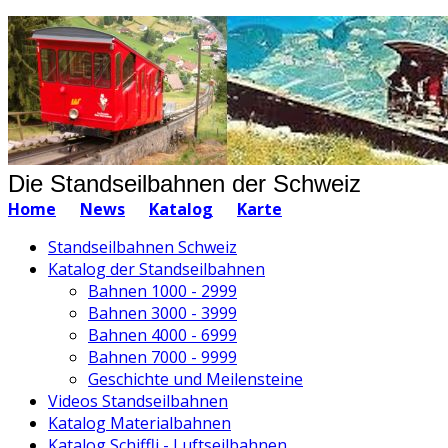
Die Standseilbahnen der Schweiz
Home
News
Katalog
Karte
Standseilbahnen Schweiz
Katalog der Standseilbahnen
Bahnen 1000 - 2999
Bahnen 3000 - 3999
Bahnen 4000 - 6999
Bahnen 7000 - 9999
Geschichte und Meilensteine
Videos Standseilbahnen
Katalog Materialbahnen
Katalog Schiffli - Luftseilbahnen