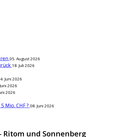
ieren
05. August 2026
zurück
18. Juli 2026
4. Juni 2026
 Juni 2026
Juni 2026
r 5 Mio. CHF ?
08. Juni 2026
- Ritom und Sonnenberg