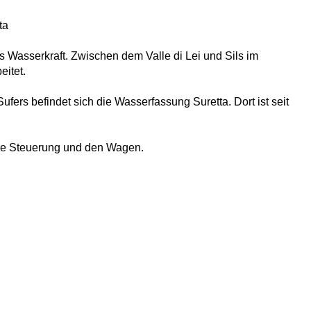
ta
s Wasserkraft. Zwischen dem Valle di Lei und Sils im
eitet.
ers befindet sich die Wasserfassung Suretta. Dort ist seit
die Steuerung und den Wagen.