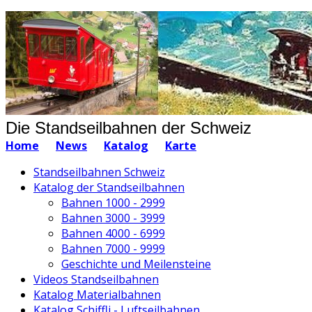
Die Standseilbahnen der Schweiz
Home
News
Katalog
Karte
Standseilbahnen Schweiz
Katalog der Standseilbahnen
Bahnen 1000 - 2999
Bahnen 3000 - 3999
Bahnen 4000 - 6999
Bahnen 7000 - 9999
Geschichte und Meilensteine
Videos Standseilbahnen
Katalog Materialbahnen
Katalog Schiffli - Luftseilbahnen