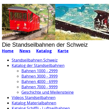
Die Standseilbahnen der Schweiz
Home
News
Katalog
Karte
Standseilbahnen Schweiz
Katalog der Standseilbahnen
Bahnen 1000 - 2999
Bahnen 3000 - 3999
Bahnen 4000 - 6999
Bahnen 7000 - 9999
Geschichte und Meilensteine
Videos Standseilbahnen
Katalog Materialbahnen
Katalog Schiffli - Luftseilbahnen