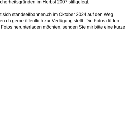
erheitsgründen im Herbst 2007 stillgelegt.
hat sich standseilbahnen.ch im Oktober 2024 auf den Weg
ch gerne öffentlich zur Verfügung stellt. Die Fotos dürfen
 Fotos herunterladen möchten, senden Sie mir bitte eine kurze