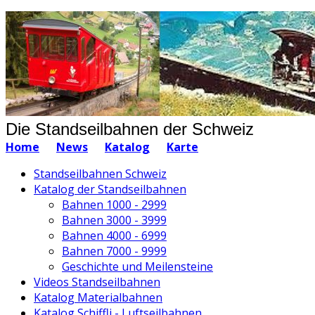
Die Standseilbahnen der Schweiz
Home
News
Katalog
Karte
Standseilbahnen Schweiz
Katalog der Standseilbahnen
Bahnen 1000 - 2999
Bahnen 3000 - 3999
Bahnen 4000 - 6999
Bahnen 7000 - 9999
Geschichte und Meilensteine
Videos Standseilbahnen
Katalog Materialbahnen
Katalog Schiffli - Luftseilbahnen