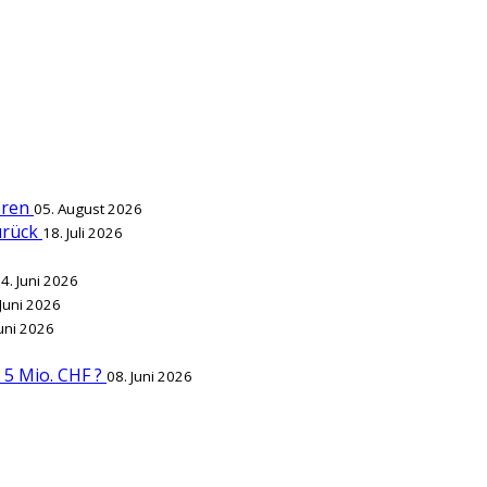
ieren
05. August 2026
zurück
18. Juli 2026
4. Juni 2026
 Juni 2026
Juni 2026
r 5 Mio. CHF ?
08. Juni 2026