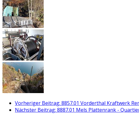
Vorheriger Beitrag: 8857.01 Vorderthal Kraftwerk R
Nächster Beitrag: 8887.01 Mels Plattenrank - Quartie