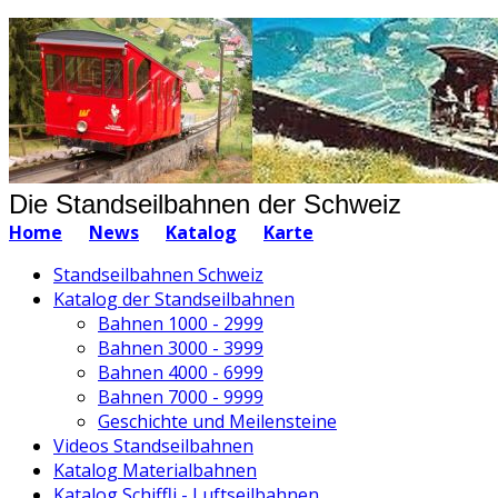
Die Standseilbahnen der Schweiz
Home
News
Katalog
Karte
Standseilbahnen Schweiz
Katalog der Standseilbahnen
Bahnen 1000 - 2999
Bahnen 3000 - 3999
Bahnen 4000 - 6999
Bahnen 7000 - 9999
Geschichte und Meilensteine
Videos Standseilbahnen
Katalog Materialbahnen
Katalog Schiffli - Luftseilbahnen