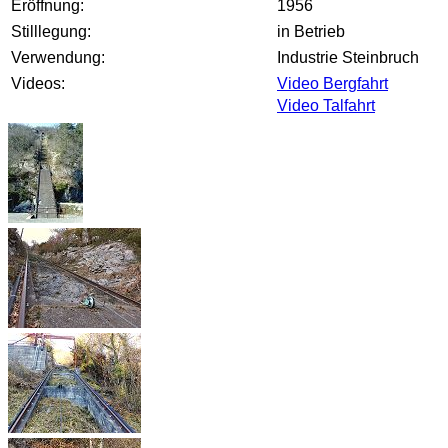
Eröffnung:
1956
Stilllegung:
in Betrieb
Verwendung:
Industrie Steinbruch
Videos:
Video Bergfahrt
Video Talfahrt