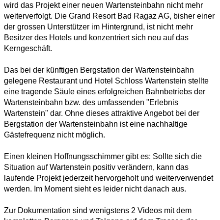
wird das Projekt einer neuen Wartensteinbahn nicht mehr
weiterverfolgt. Die Grand Resort Bad Ragaz AG, bisher einer
der grossen Unterstützer im Hintergrund, ist nicht mehr
Besitzer des Hotels und konzentriert sich neu auf das
Kerngeschäft.
Das bei der künftigen Bergstation der Wartensteinbahn
gelegene Restaurant und Hotel Schloss Wartenstein stellte
eine tragende Säule eines erfolgreichen Bahnbetriebs der
Wartensteinbahn bzw. des umfassenden "Erlebnis
Wartenstein" dar. Ohne dieses attraktive Angebot bei der
Bergstation der Wartensteinbahn ist eine nachhaltige
Gästefrequenz nicht möglich.
Einen kleinen Hoffnungsschimmer gibt es: Sollte sich die
Situation auf Wartenstein positiv verändern, kann das
laufende Projekt jederzeit hervorgeholt und weiterverwendet
werden. Im Moment sieht es leider nicht danach aus.
Zur Dokumentation sind wenigstens 2 Videos mit dem