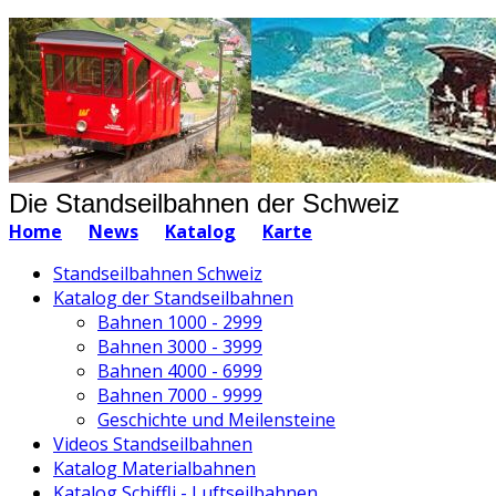
Die Standseilbahnen der Schweiz
Home
News
Katalog
Karte
Standseilbahnen Schweiz
Katalog der Standseilbahnen
Bahnen 1000 - 2999
Bahnen 3000 - 3999
Bahnen 4000 - 6999
Bahnen 7000 - 9999
Geschichte und Meilensteine
Videos Standseilbahnen
Katalog Materialbahnen
Katalog Schiffli - Luftseilbahnen