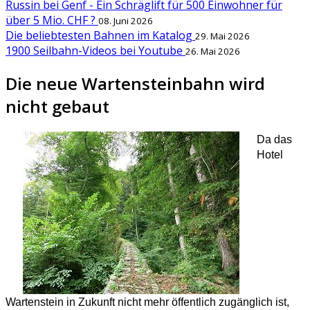
Russin bei Genf - Ein Schräglift für 500 Einwohner für
über 5 Mio. CHF ?
08. Juni 2026
Die beliebtesten Bahnen im Katalog
29. Mai 2026
1900 Seilbahn-Videos bei Youtube
26. Mai 2026
Die neue Wartensteinbahn wird
nicht gebaut
Da das
Hotel
Wartenstein in Zukunft nicht mehr öffentlich zugänglich ist,