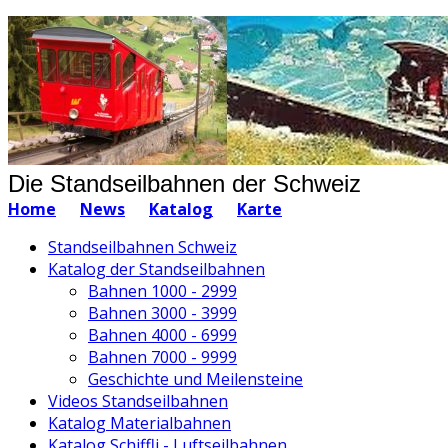
Die Standseilbahnen der Schweiz
Home
News
Katalog
Karte
Standseilbahnen Schweiz
Katalog der Standseilbahnen
Bahnen 1000 - 2999
Bahnen 3000 - 3999
Bahnen 4000 - 6999
Bahnen 7000 - 9999
Geschichte und Meilensteine
Videos Standseilbahnen
Katalog Materialbahnen
Katalog Schiffli - Luftseilbahnen