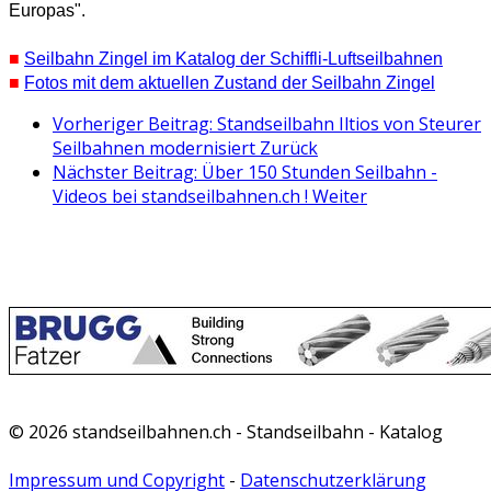
Europas".
■
Seilbahn Zingel im Katalog der Schiffli-Luftseilbahnen
■
Fotos mit dem aktuellen Zustand der Seilbahn Zingel
Vorheriger Beitrag: Standseilbahn Iltios von Steurer
Seilbahnen modernisiert
Zurück
Nächster Beitrag: Über 150 Stunden Seilbahn -
Videos bei standseilbahnen.ch !
Weiter
© 2026 standseilbahnen.ch - Standseilbahn - Katalog
Impressum und Copyright
-
Datenschutzerklärung