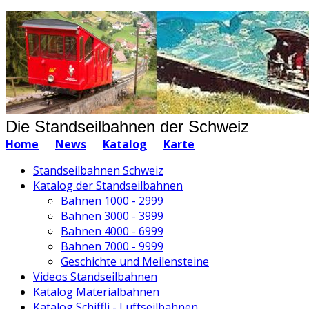
Die Standseilbahnen der Schweiz
Home
News
Katalog
Karte
Standseilbahnen Schweiz
Katalog der Standseilbahnen
Bahnen 1000 - 2999
Bahnen 3000 - 3999
Bahnen 4000 - 6999
Bahnen 7000 - 9999
Geschichte und Meilensteine
Videos Standseilbahnen
Katalog Materialbahnen
Katalog Schiffli - Luftseilbahnen