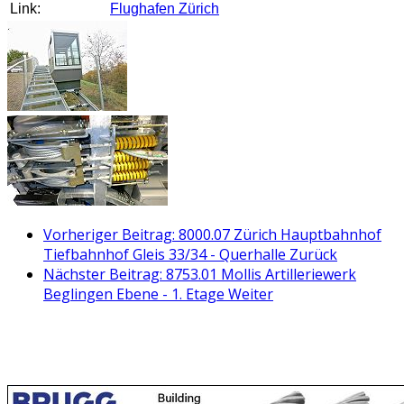
Link:
Flughafen Zürich
Vorheriger Beitrag: 8000.07 Zürich Hauptbahnhof
Tiefbahnhof Gleis 33/34 - Querhalle
Zurück
Nächster Beitrag: 8753.01 Mollis Artilleriewerk
Beglingen Ebene - 1. Etage
Weiter