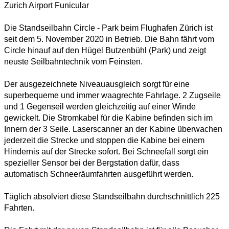
Zurich Airport Funicular
Die Standseilbahn Circle - Park beim Flughafen Zürich ist
seit dem 5. November 2020 in Betrieb. Die Bahn fährt vom
Circle hinauf auf den Hügel Butzenbühl (Park) und zeigt
neuste Seilbahntechnik vom Feinsten.
Der ausgezeichnete Niveauausgleich sorgt für eine
superbequeme und immer waagrechte Fahrlage. 2 Zugseile
und 1 Gegenseil werden gleichzeitig auf einer Winde
gewickelt. Die Stromkabel für die Kabine befinden sich im
Innern der 3 Seile. Laserscanner an der Kabine überwachen
jederzeit die Strecke und stoppen die Kabine bei einem
Hindernis auf der Strecke sofort. Bei Schneefall sorgt ein
spezieller Sensor bei der Bergstation dafür, dass
automatisch Schneeräumfahrten ausgeführt werden.
Täglich absolviert diese Standseilbahn durchschnittlich 225
Fahrten.