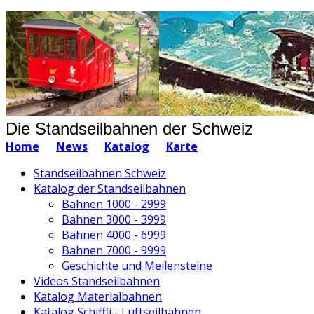
Die Standseilbahnen der Schweiz
Home
News
Katalog
Karte
Standseilbahnen Schweiz
Katalog der Standseilbahnen
Bahnen 1000 - 2999
Bahnen 3000 - 3999
Bahnen 4000 - 6999
Bahnen 7000 - 9999
Geschichte und Meilensteine
Videos Standseilbahnen
Katalog Materialbahnen
Katalog Schiffli - Luftseilbahnen