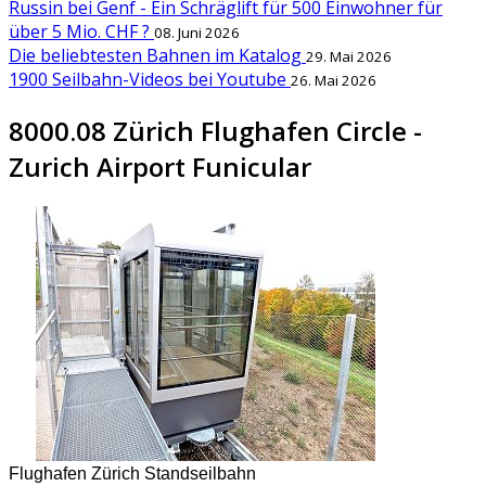
Russin bei Genf - Ein Schräglift für 500 Einwohner für
über 5 Mio. CHF ?
08. Juni 2026
Die beliebtesten Bahnen im Katalog
29. Mai 2026
1900 Seilbahn-Videos bei Youtube
26. Mai 2026
8000.08 Zürich Flughafen Circle -
Zurich Airport Funicular
Flughafen Zürich Standseilbahn