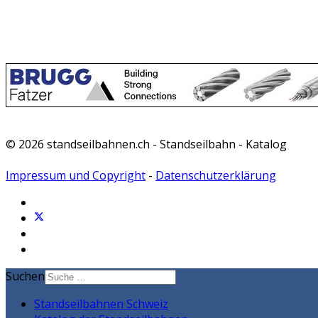
© 2026 standseilbahnen.ch - Standseilbahn - Katalog
Impressum und Copyright
-
Datenschutzerklärung
Suchen
Standseilbahnen Schweiz