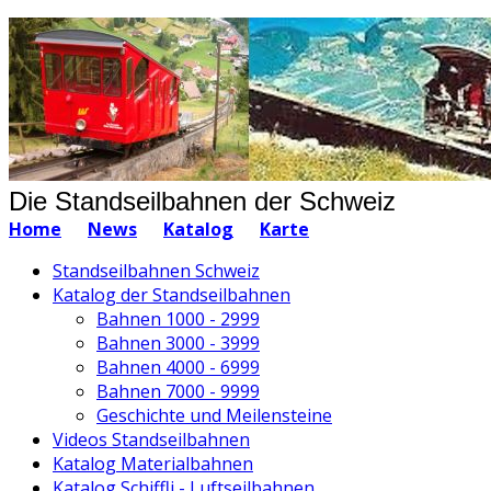
Die Standseilbahnen der Schweiz
Home
News
Katalog
Karte
Standseilbahnen Schweiz
Katalog der Standseilbahnen
Bahnen 1000 - 2999
Bahnen 3000 - 3999
Bahnen 4000 - 6999
Bahnen 7000 - 9999
Geschichte und Meilensteine
Videos Standseilbahnen
Katalog Materialbahnen
Katalog Schiffli - Luftseilbahnen