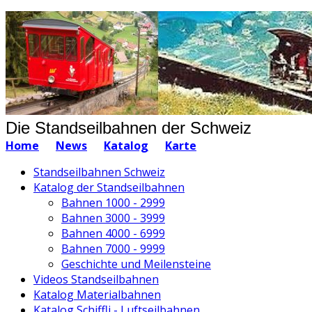
Die Standseilbahnen der Schweiz
Home
News
Katalog
Karte
Standseilbahnen Schweiz
Katalog der Standseilbahnen
Bahnen 1000 - 2999
Bahnen 3000 - 3999
Bahnen 4000 - 6999
Bahnen 7000 - 9999
Geschichte und Meilensteine
Videos Standseilbahnen
Katalog Materialbahnen
Katalog Schiffli - Luftseilbahnen