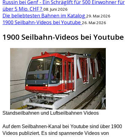
Russin bei Genf - Ein Schräglift für 500 Einwohner für
über 5 Mio. CHF ?
08. Juni 2026
Die beliebtesten Bahnen im Katalog
29. Mai 2026
1900 Seilbahn-Videos bei Youtube
26. Mai 2026
1900 Seilbahn-Videos bei Youtube
Standseilbahnen und Luftseilbahnen Videos
Auf dem Seilbahnen-Kanal bei Youtube sind über 1900
Videos publiziert. Es sind spannende Videos von