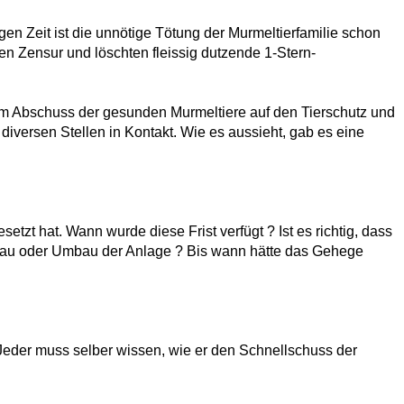
en Zeit ist die unnötige Tötung der Murmeltierfamilie schon
 Zensur und löschten fleissig dutzende 1-Stern-
m Abschuss der gesunden Murmeltiere auf den Tierschutz und
diversen Stellen in Kontakt. Wie es aussieht, gab es eine
setzt hat.
Wann wurde diese Frist verfügt ?
Ist es richtig, dass
ubau oder Umbau der Anlage ?
Bis wann hätte das Gehege
t: Jeder muss selber wissen, wie er den Schnellschuss der