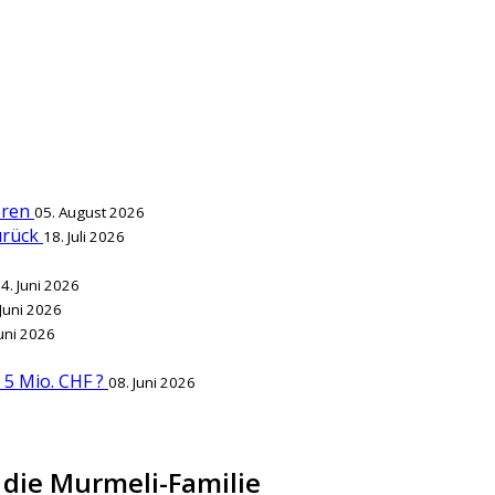
ieren
05. August 2026
zurück
18. Juli 2026
4. Juni 2026
 Juni 2026
Juni 2026
r 5 Mio. CHF ?
08. Juni 2026
r die Murmeli-Familie