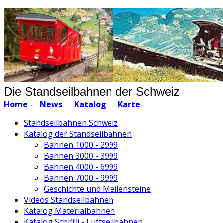
Die Standseilbahnen der Schweiz
Home
News
Katalog
Karte
Standseilbahnen Schweiz
Katalog der Standseilbahnen
Bahnen 1000 - 2999
Bahnen 3000 - 3999
Bahnen 4000 - 6999
Bahnen 7000 - 9999
Geschichte und Meilensteine
Videos Standseilbahnen
Katalog Materialbahnen
Katalog Schiffli - Luftseilbahnen