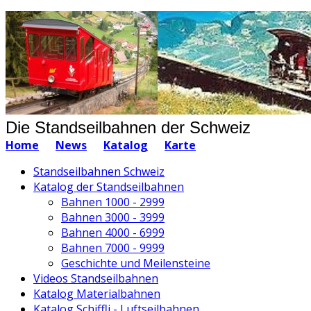
Die Standseilbahnen der Schweiz
Home
News
Katalog
Karte
Standseilbahnen Schweiz
Katalog der Standseilbahnen
Bahnen 1000 - 2999
Bahnen 3000 - 3999
Bahnen 4000 - 6999
Bahnen 7000 - 9999
Geschichte und Meilensteine
Videos Standseilbahnen
Katalog Materialbahnen
Katalog Schiffli - Luftseilbahnen