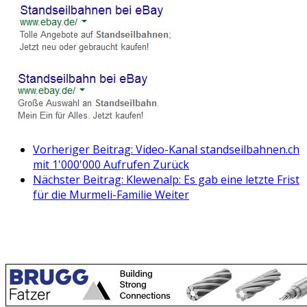
Vorheriger Beitrag: Video-Kanal standseilbahnen.ch
mit 1'000'000 Aufrufen
Zurück
Nächster Beitrag: Klewenalp: Es gab eine letzte Frist
für die Murmeli-Familie
Weiter