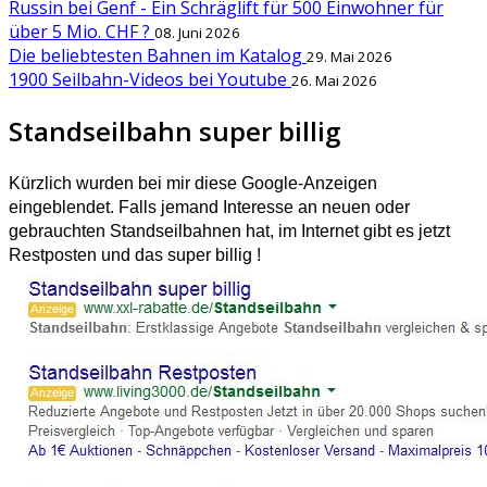
Russin bei Genf - Ein Schräglift für 500 Einwohner für
über 5 Mio. CHF ?
08. Juni 2026
Die beliebtesten Bahnen im Katalog
29. Mai 2026
1900 Seilbahn-Videos bei Youtube
26. Mai 2026
Standseilbahn super billig
Kürzlich wurden bei mir diese Google-Anzeigen
eingeblendet. Falls jemand Interesse an neuen oder
gebrauchten Standseilbahnen hat, im Internet gibt es jetzt
Restposten und das super billig !