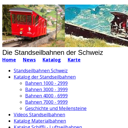
Die Standseilbahnen der Schweiz
Home
News
Katalog
Karte
Standseilbahnen Schweiz
Katalog der Standseilbahnen
Bahnen 1000 - 2999
Bahnen 3000 - 3999
Bahnen 4000 - 6999
Bahnen 7000 - 9999
Geschichte und Meilensteine
Videos Standseilbahnen
Katalog Materialbahnen
Katalog Schiffli - Luftseilbahnen