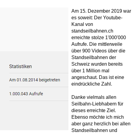
Am 15. Dezember 2019 war
es soweit: Der Youtube-
Kanal von
standseilbahnen.ch
erreichte stolze 1'000'000
Aufrufe. Die mittlerweile
über 900 Videos über die
Standseilbahnen der
Schweiz wurden bereits
über 1 Million mal
angeschaut. Das ist eine
eindrückliche Zahl.
Danke vielmals allen
Seilbahn-Liebhabern für
dieses erreichte Ziel.
Ebenso möchte ich mich
aber ganz herzlich bei allen
Standseilbahnen und