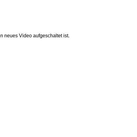
n neues Video aufgeschaltet ist.