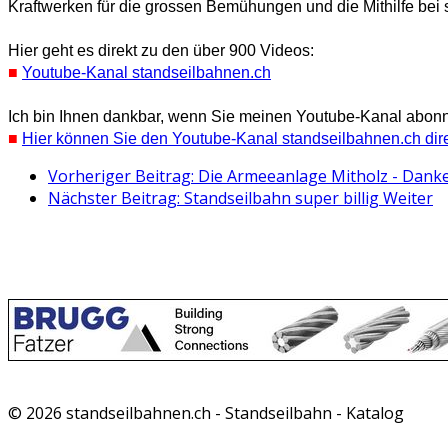
Kraftwerken für die grossen Bemühungen und die Mithilfe bei
Hier geht es direkt zu den über 900 Videos:
■
Youtube-Kanal standseilbahnen.ch
Ich bin Ihnen dankbar, wenn Sie meinen Youtube-Kanal abonnie
■
Hier können Sie den Youtube-Kanal standseilbahnen.ch dir
Vorheriger Beitrag: Die Armeeanlage Mitholz - Dan
Nächster Beitrag: Standseilbahn super billig
Weiter
© 2026 standseilbahnen.ch - Standseilbahn - Katalog