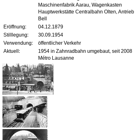
Maschinenfabrik Aarau, Wagenkasten
Hauptwerkstätte Centralbahn Olten, Antrieb
Bell
Eröffnung:
04.12.1879
Stilllegung:
30.09.1954
Verwendung:
öffentlicher Verkehr
Aktuell:
1954 in Zahnradbahn umgebaut, seit 2008
Métro Lausanne