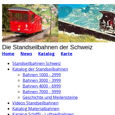
Die Standseilbahnen der Schweiz
Home
News
Katalog
Karte
Standseilbahnen Schweiz
Katalog der Standseilbahnen
Bahnen 1000 - 2999
Bahnen 3000 - 3999
Bahnen 4000 - 6999
Bahnen 7000 - 9999
Geschichte und Meilensteine
Videos Standseilbahnen
Katalog Materialbahnen
Katalog Schiffli - Luftseilbahnen