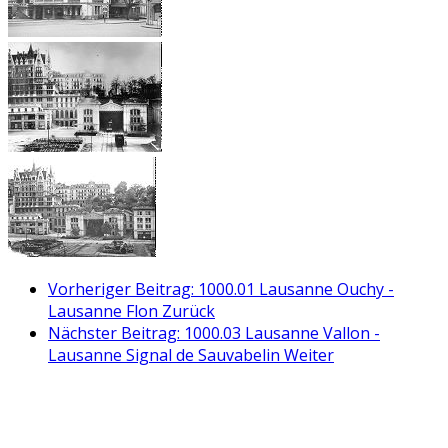
Vorheriger Beitrag: 1000.01 Lausanne Ouchy -
Lausanne Flon
Zurück
Nächster Beitrag: 1000.03 Lausanne Vallon -
Lausanne Signal de Sauvabelin
Weiter