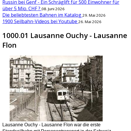
Russin bei Genf - Ein Schräglift für 500 Einwohner für
über 5 Mio. CHF ?
08. Juni 2026
Die beliebtesten Bahnen im Katalog
29. Mai 2026
1900 Seilbahn-Videos bei Youtube
26. Mai 2026
1000.01 Lausanne Ouchy - Lausanne
Flon
Lausanne Ouchy - Lausanne Flon war die erste