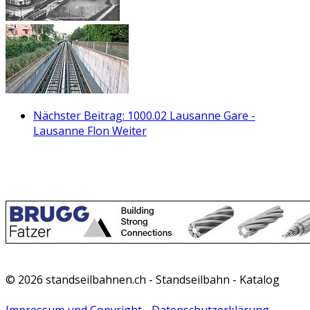
Nächster Beitrag: 1000.02 Lausanne Gare -
Lausanne Flon
Weiter
© 2026 standseilbahnen.ch - Standseilbahn - Katalog