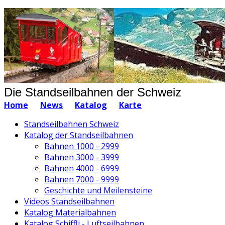
Die Standseilbahnen der Schweiz
Home
News
Katalog
Karte
Standseilbahnen Schweiz
Katalog der Standseilbahnen
Bahnen 1000 - 2999
Bahnen 3000 - 3999
Bahnen 4000 - 6999
Bahnen 7000 - 9999
Geschichte und Meilensteine
Videos Standseilbahnen
Katalog Materialbahnen
Katalog Schiffli - Luftseilbahnen