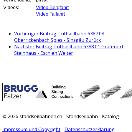
Videos:
Video Bergfahrt
Video Talfahrt
Vorheriger Beitrag: Luftseilbahn 6387.08
Oberrickenbach Spies - Sinsgäu
Zurück
Nächster Beitrag: Luftseilbahn 6388.01 Grafenort
Steinhaus - Eschlen
Weiter
© 2026 standseilbahnen.ch - Standseilbahn - Katalog
Impressum und Copyright
-
Datenschutzerklärung