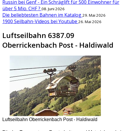
Russin bei Genf - Ein Schräglift für 500 Einwohner für
über 5 Mio. CHF ?
08. Juni 2026
Die beliebtesten Bahnen im Katalog
29. Mai 2026
1900 Seilbahn-Videos bei Youtube
26. Mai 2026
Luftseilbahn 6387.09
Oberrickenbach Post - Haldiwald
Luftseilbahn Oberrickenbach Post - Haldiwald