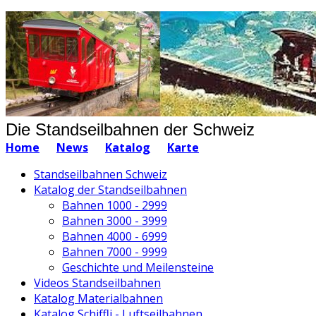
Die Standseilbahnen der Schweiz
Home
News
Katalog
Karte
Standseilbahnen Schweiz
Katalog der Standseilbahnen
Bahnen 1000 - 2999
Bahnen 3000 - 3999
Bahnen 4000 - 6999
Bahnen 7000 - 9999
Geschichte und Meilensteine
Videos Standseilbahnen
Katalog Materialbahnen
Katalog Schiffli - Luftseilbahnen