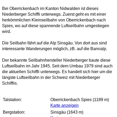
Bei Oberrickenbach im Kanton Nidwalden ist dieses
Niederberger Schiffli unterwegs. Zuerst geht es mit einer
herkömmlichen Kleinseilbahn von Oberrickenbach nach
Spies, wo auf diese spannende Luftseilbahn umgestiegen
wird.
Die Seilbahn fährt auf die Alp Sinsgäu. Von dort aus sind
interessante Wanderungen möglich, zB. auf die Bannalp.
Der bekannte Seilbahnhersteller Niederberger baute diese
Luftseilbahn im Jahr 1945. Seit dem Umbau 1979 sind auch
die aktuellen Schiffli unterwegs. Es handelt sich hier um die
längste Luftseilbahn in der Schweiz mit Niederberger
Schifflis.
Talstation:
Oberrickenbach Spies (1189 m)
Karte anzeigen
Bergstation:
Sinsgäu (1643 m)