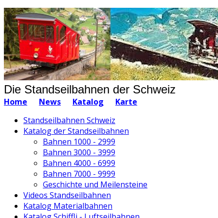
Die Standseilbahnen der Schweiz
Home
News
Katalog
Karte
Standseilbahnen Schweiz
Katalog der Standseilbahnen
Bahnen 1000 - 2999
Bahnen 3000 - 3999
Bahnen 4000 - 6999
Bahnen 7000 - 9999
Geschichte und Meilensteine
Videos Standseilbahnen
Katalog Materialbahnen
Katalog Schiffli - Luftseilbahnen