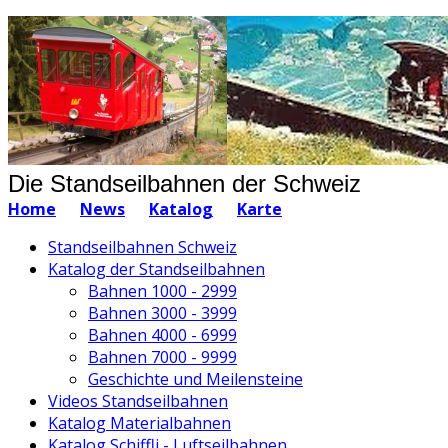
Die Standseilbahnen der Schweiz
Home
News
Katalog
Karte
Standseilbahnen Schweiz
Katalog der Standseilbahnen
Bahnen 1000 - 2999
Bahnen 3000 - 3999
Bahnen 4000 - 6999
Bahnen 7000 - 9999
Geschichte und Meilensteine
Videos Standseilbahnen
Katalog Materialbahnen
Katalog Schiffli - Luftseilbahnen