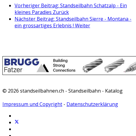
Vorheriger Beitrag: Standseilbahn Schatzalp - Ein
kleines Paradies
Zurück
Nächster Beitrag: Standseilbahn Sierre - Montana -
ein grossartiges Erlebnis !
Weiter
© 2026 standseilbahnen.ch - Standseilbahn - Katalog
Impressum und Copyright
-
Datenschutzerklärung