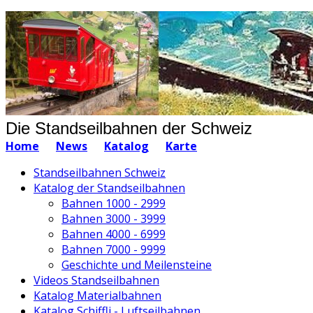
Die Standseilbahnen der Schweiz
Home
News
Katalog
Karte
Standseilbahnen Schweiz
Katalog der Standseilbahnen
Bahnen 1000 - 2999
Bahnen 3000 - 3999
Bahnen 4000 - 6999
Bahnen 7000 - 9999
Geschichte und Meilensteine
Videos Standseilbahnen
Katalog Materialbahnen
Katalog Schiffli - Luftseilbahnen