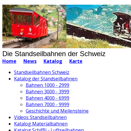
Die Standseilbahnen der Schweiz
Home
News
Katalog
Karte
Standseilbahnen Schweiz
Katalog der Standseilbahnen
Bahnen 1000 - 2999
Bahnen 3000 - 3999
Bahnen 4000 - 6999
Bahnen 7000 - 9999
Geschichte und Meilensteine
Videos Standseilbahnen
Katalog Materialbahnen
Katalog Schiffli - Luftseilbahnen