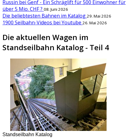
Russin bei Genf - Ein Schräglift für 500 Einwohner für
über 5 Mio. CHF ?
08. Juni 2026
Die beliebtesten Bahnen im Katalog
29. Mai 2026
1900 Seilbahn-Videos bei Youtube
26. Mai 2026
Die aktuellen Wagen im
Standseilbahn Katalog - Teil 4
Standseilbahn Katalog