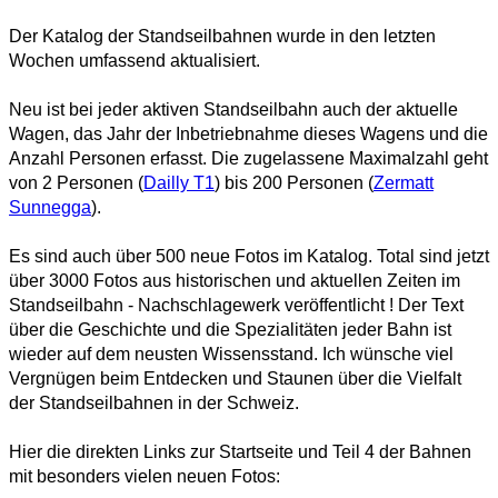
Der Katalog der Standseilbahnen wurde in den letzten
Wochen umfassend aktualisiert.
Neu ist bei jeder aktiven Standseilbahn auch der aktuelle
Wagen, das Jahr der Inbetriebnahme dieses Wagens und die
Anzahl Personen erfasst. Die zugelassene Maximalzahl geht
von 2 Personen (
Dailly T1
) bis 200 Personen (
Zermatt
Sunnegga
).
Es sind auch über 500 neue Fotos im Katalog. Total sind jetzt
über 3000 Fotos aus historischen und aktuellen Zeiten im
Standseilbahn - Nachschlagewerk veröffentlicht ! Der Text
über die Geschichte und die Spezialitäten jeder Bahn ist
wieder auf dem neusten Wissensstand. Ich wünsche viel
Vergnügen beim Entdecken und Staunen über die Vielfalt
der Standseilbahnen in der Schweiz.
Hier die direkten Links zur Startseite und Teil 4 der Bahnen
mit besonders vielen neuen Fotos: