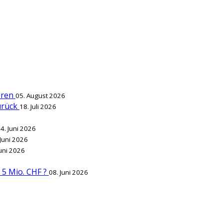
ieren
05. August 2026
zurück
18. Juli 2026
4. Juni 2026
 Juni 2026
Juni 2026
r 5 Mio. CHF ?
08. Juni 2026