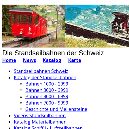
Die Standseilbahnen der Schweiz
Home
News
Katalog
Karte
Standseilbahnen Schweiz
Katalog der Standseilbahnen
Bahnen 1000 - 2999
Bahnen 3000 - 3999
Bahnen 4000 - 6999
Bahnen 7000 - 9999
Geschichte und Meilensteine
Videos Standseilbahnen
Katalog Materialbahnen
Katalog Schiffli - Luftseilbahnen