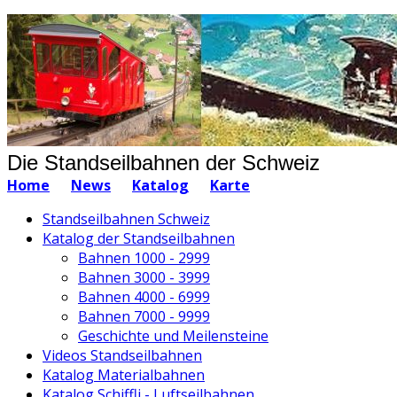
Die Standseilbahnen der Schweiz
Home
News
Katalog
Karte
Standseilbahnen Schweiz
Katalog der Standseilbahnen
Bahnen 1000 - 2999
Bahnen 3000 - 3999
Bahnen 4000 - 6999
Bahnen 7000 - 9999
Geschichte und Meilensteine
Videos Standseilbahnen
Katalog Materialbahnen
Katalog Schiffli - Luftseilbahnen