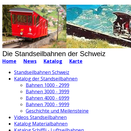
Die Standseilbahnen der Schweiz
Home
News
Katalog
Karte
Standseilbahnen Schweiz
Katalog der Standseilbahnen
Bahnen 1000 - 2999
Bahnen 3000 - 3999
Bahnen 4000 - 6999
Bahnen 7000 - 9999
Geschichte und Meilensteine
Videos Standseilbahnen
Katalog Materialbahnen
Katalog Schiffli - Luftseilbahnen