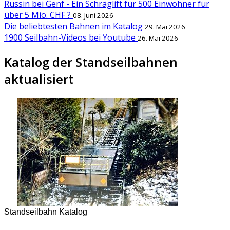
Russin bei Genf - Ein Schräglift für 500 Einwohner für
über 5 Mio. CHF ?
08. Juni 2026
Die beliebtesten Bahnen im Katalog
29. Mai 2026
1900 Seilbahn-Videos bei Youtube
26. Mai 2026
Katalog der Standseilbahnen
aktualisiert
Standseilbahn Katalog