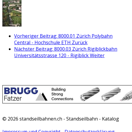
Vorheriger Beitrag: 8000.01 Zürich Polybahn
Central - Hochschule ETH
Zurück
Nächster Beitrag: 8000.03 Zürich Rigiblickbahn
Universitätsstrasse 120 - Rigiblick
Weiter
© 2026 standseilbahnen.ch - Standseilbahn - Katalog
Impressum und Copyright
-
Datenschutzerklärung