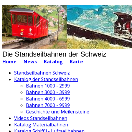
Die Standseilbahnen der Schweiz
Home
News
Katalog
Karte
Standseilbahnen Schweiz
Katalog der Standseilbahnen
Bahnen 1000 - 2999
Bahnen 3000 - 3999
Bahnen 4000 - 6999
Bahnen 7000 - 9999
Geschichte und Meilensteine
Videos Standseilbahnen
Katalog Materialbahnen
Katalog Schiffli - Luftseilbahnen