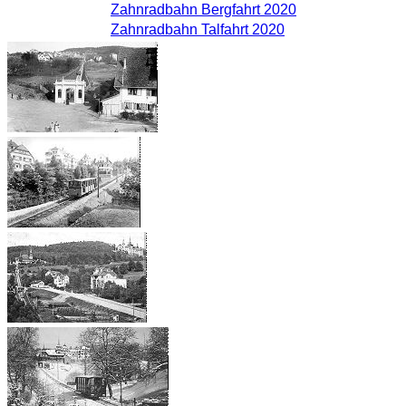
Zahnradbahn Bergfahrt 2020
Zahnradbahn Talfahrt 2020