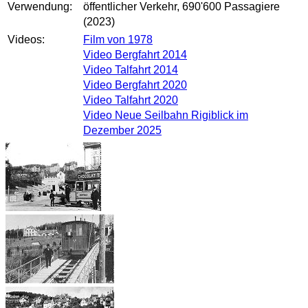
Verwendung:
öffentlicher Verkehr, 690'600 Passagiere
(2023)
Videos:
Film von 1978
Video Bergfahrt 2014
Video Talfahrt 2014
Video Bergfahrt 2020
Video Talfahrt 2020
Video Neue Seilbahn Rigiblick im
Dezember 2025