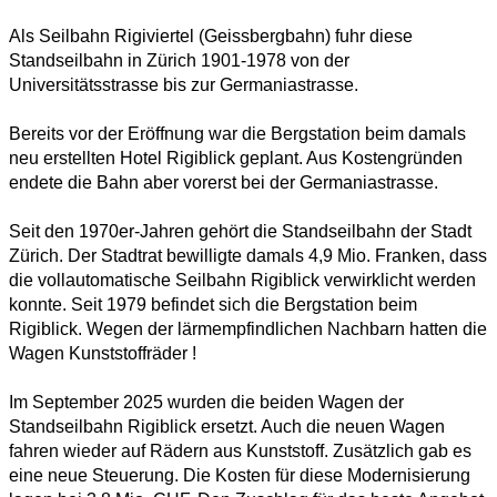
Als Seilbahn Rigiviertel (Geissbergbahn) fuhr diese
Standseilbahn in Zürich 1901-1978 von der
Universitätsstrasse bis zur Germaniastrasse.
Bereits vor der Eröffnung war die Bergstation beim damals
neu erstellten Hotel Rigiblick geplant. Aus Kostengründen
endete die Bahn aber vorerst bei der Germaniastrasse.
Seit den 1970er-Jahren gehört die Standseilbahn der Stadt
Zürich. Der Stadtrat bewilligte damals 4,9 Mio. Franken, dass
die vollautomatische Seilbahn Rigiblick verwirklicht werden
konnte. Seit 1979 befindet sich die Bergstation beim
Rigiblick. Wegen der lärmempfindlichen Nachbarn hatten die
Wagen Kunststoffräder !
Im September 2025 wurden die beiden Wagen der
Standseilbahn Rigiblick ersetzt. Auch die neuen Wagen
fahren wieder auf Rädern aus Kunststoff. Zusätzlich gab es
eine neue Steuerung. Die Kosten für diese Modernisierung