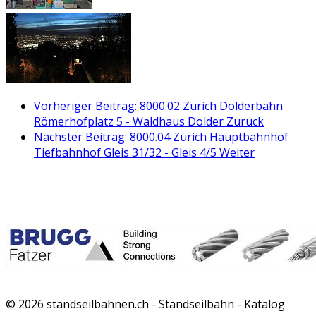
Vorheriger Beitrag: 8000.02 Zürich Dolderbahn
Römerhofplatz 5 - Waldhaus Dolder
Zurück
Nächster Beitrag: 8000.04 Zürich Hauptbahnhof
Tiefbahnhof Gleis 31/32 - Gleis 4/5
Weiter
© 2026 standseilbahnen.ch - Standseilbahn - Katalog