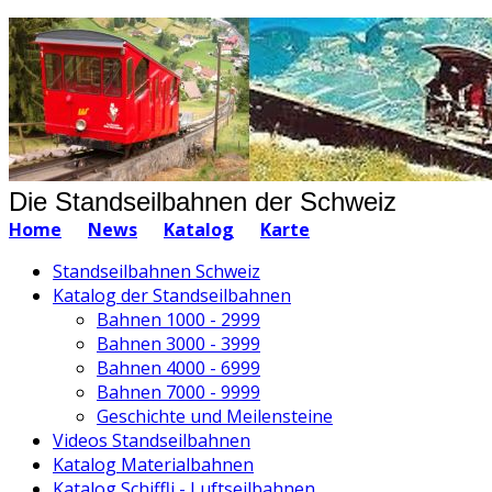
Die Standseilbahnen der Schweiz
Home
News
Katalog
Karte
Standseilbahnen Schweiz
Katalog der Standseilbahnen
Bahnen 1000 - 2999
Bahnen 3000 - 3999
Bahnen 4000 - 6999
Bahnen 7000 - 9999
Geschichte und Meilensteine
Videos Standseilbahnen
Katalog Materialbahnen
Katalog Schiffli - Luftseilbahnen