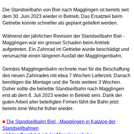
Die Standseilbahn von Biel nach Magglingen ist bereits seit
dem 30. Juni 2023 wieder in Betrieb. Das Ersatzteil beim
Getriebe konnte schneller als geplant geliefert werden.
Während der jährlichen Revision der Standseilbahn Biel -
Magglingen war ein grosser Schaden beim Antrieb
aufgetreten. Ein Zahnrad im Getriebe wurde beschädigt und
verursachte einen längeren Ausfall der Magglingenbahn.
Gemäss Magglingenbahn rechnete man für die Beschaffung
des neuen Zahnrades mit etwa 7 Wochen Lieferzeit. Danach
benötigen die Montage und die Tests weitere 3 Wochen.
Daher sollte die beliebte Standseilbahn nach Magglingen
erst ab dem 8. Juli 2023 wieder in Betrieb sein. Dank der
guten Arbeit aller beteiligten Firmen fährt die Bahn jetzt
bereits eine Woche früher wieder.
■
Die Standseilbahn Biel - Magglingen in Katalog der
Standseilbahnen