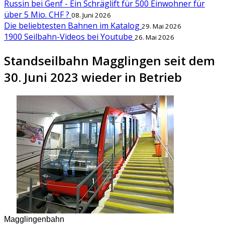
Russin bei Genf - Ein Schräglift für 500 Einwohner für
über 5 Mio. CHF ?
08. Juni 2026
Die beliebtesten Bahnen im Katalog
29. Mai 2026
1900 Seilbahn-Videos bei Youtube
26. Mai 2026
Standseilbahn Magglingen seit dem
30. Juni 2023 wieder in Betrieb
Magglingenbahn