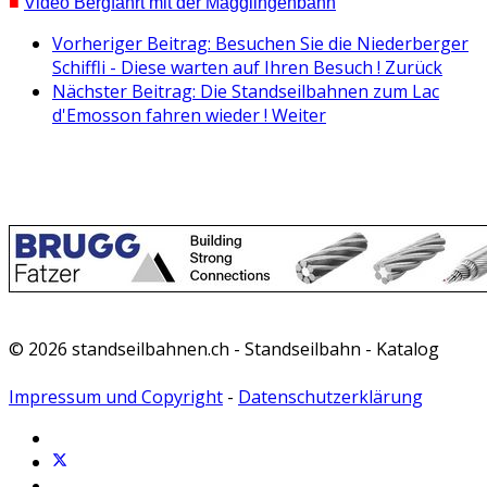
■
Video Bergfahrt mit der Magglingenbahn
Vorheriger Beitrag: Besuchen Sie die Niederberger
Schiffli - Diese warten auf Ihren Besuch !
Zurück
Nächster Beitrag: Die Standseilbahnen zum Lac
d'Emosson fahren wieder !
Weiter
© 2026 standseilbahnen.ch - Standseilbahn - Katalog
Impressum und Copyright
-
Datenschutzerklärung